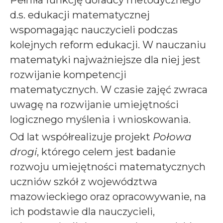
Pełniła funkcję doradcy metodycznego
d.s. edukacji matematycznej
wspomagając nauczycieli podczas
kolejnych reform edukacji. W nauczaniu
matematyki najważniejsze dla niej jest
rozwijanie kompetencji
matematycznych. W czasie zajęć zwraca
uwagę na rozwijanie umiejętności
logicznego myślenia i wnioskowania.
Od lat współrealizuje projekt
Połowa
drogi
, którego celem jest badanie
rozwoju umiejętności matematycznych
uczniów szkół z województwa
mazowieckiego oraz opracowywanie, na
ich podstawie dla nauczycieli,