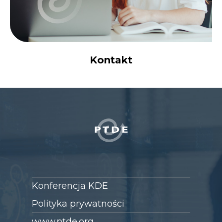
Kontakt
Konferencja KDE
Polityka prywatności
www.ptde.org