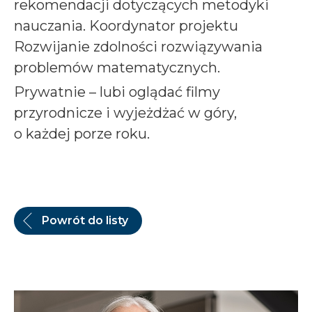
rekomendacji dotyczących metodyki
nauczania. Koordynator projektu
Rozwijanie zdolności rozwiązywania
problemów matematycznych.
Prywatnie – lubi oglądać filmy
przyrodnicze i wyjeżdżać w góry,
o każdej porze roku.
Powrót do listy