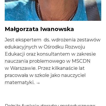
Małgorzata Iwanowska
Jest ekspertem ds. wdrożenia zestawów
edukacyjnych w Ośrodku Rozwoju
Edukacji oraz konsultantem w zakresie
nauczania problemowego w MSCDN
w Warszawie. Przez kilkanaście lat
pracowała w szkole jako nauczyciel
matematyki. →