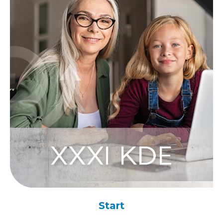
Start