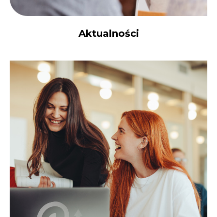
Aktualności