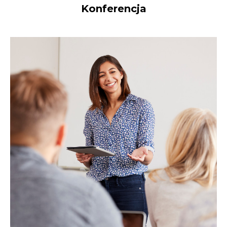
Konferencja